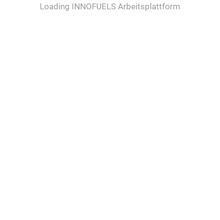
Loading INNOFUELS Arbeitsplattform