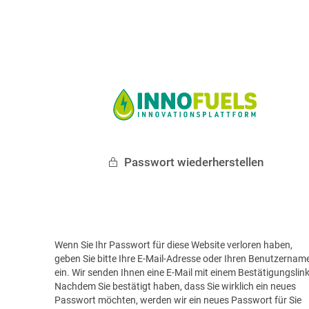
Passwort wiederherstellen
Wenn Sie Ihr Passwort für diese Website verloren haben,
geben Sie bitte Ihre E-Mail-Adresse oder Ihren Benutzernam
ein. Wir senden Ihnen eine E-Mail mit einem Bestätigungslink
Nachdem Sie bestätigt haben, dass Sie wirklich ein neues
Passwort möchten, werden wir ein neues Passwort für Sie