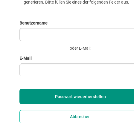
generieren. Bitte füllen Sie eines der folgenden Felder aus.
Benutzername
oder E-Mail:
E-Mail
Abbrechen